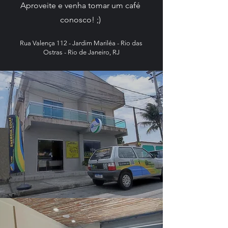
Aproveite e venha tomar um café
conosco! ;)
Rua Valença 112 - Jardim Mariléa - Rio das
Ostras - Rio de Janeiro, RJ