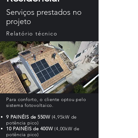
Serviços prestados no
projeto
Relatório técnico
Para conforto, o cliente optou pelo
sistema fotovoltaico.
9 PAINÉIS de 550W
(4,95kW de
potência pico)
10 PAINÉIS de 400W
(4,00kW de
potência pico)