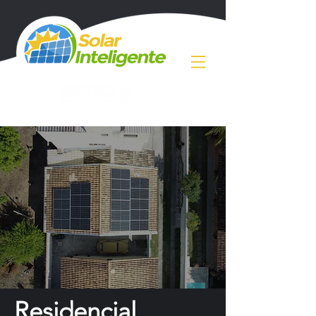
Residencial