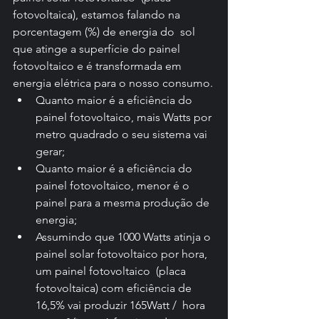
fotovoltaica), estamos falando na 
porcentagem (%) de energia do  sol 
que atinge a superfície do painel 
fotovoltaico e é transformada em  
energia elétrica para o nosso consumo.
Quanto maior é a eficiência do 
painel fotovoltaico, mais Watts por 
metro quadrado o seu sistema vai 
gerar;
Quanto maior é a eficiência do 
painel fotovoltaico, menor é o 
painel para a mesma produção de 
energia;
Assumindo que 1000 Watts atinja o 
painel solar fotovoltaico por hora, 
um painel fotovoltaico  (placa 
fotovoltaica) com eficiência de 
16,5% vai produzir 165Watt /  hora 