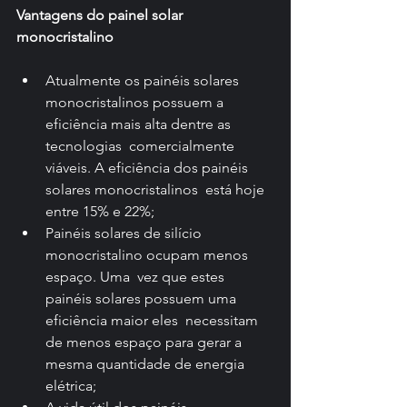
Vantagens do painel solar 
monocristalino
Atualmente os painéis solares  
monocristalinos possuem a 
eficiência mais alta dentre as 
tecnologias  comercialmente 
viáveis. A eficiência dos painéis 
solares monocristalinos  está hoje 
entre 15% e 22%;
Painéis solares de silício 
monocristalino ocupam menos 
espaço. Uma  vez que estes 
painéis solares possuem uma 
eficiência maior eles  necessitam 
de menos espaço para gerar a 
mesma quantidade de energia  
elétrica;